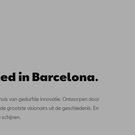
ed in Barcelona.
huis van gedurfde innovatie. Ontworpen door
de grootste visionairs uit de geschiedenis. En
schijnen.