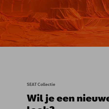
SEAT Collectie
Wil je een nieuw