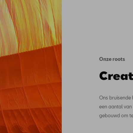
Onze roots
Creat
Ons bruisende 
een aantal van 
gebouwd om te 